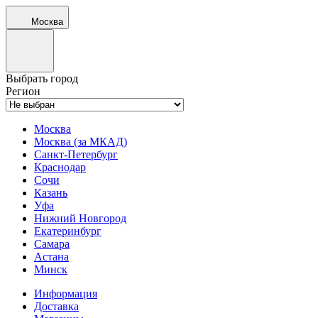
Москва
Выбрать город
Регион
Москва
Москва (за МКАД)
Санкт-Петербург
Краснодар
Сочи
Казань
Уфа
Нижний Новгород
Екатеринбург
Самара
Астана
Минск
Информация
Доставка