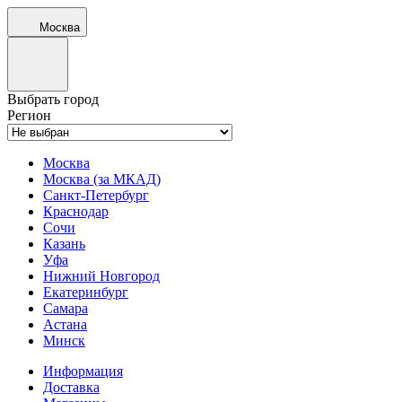
Москва
Выбрать город
Регион
Москва
Москва (за МКАД)
Санкт-Петербург
Краснодар
Сочи
Казань
Уфа
Нижний Новгород
Екатеринбург
Самара
Астана
Минск
Информация
Доставка