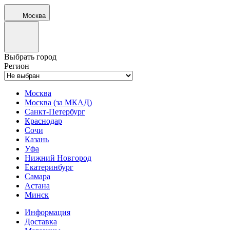
Москва
Выбрать город
Регион
Москва
Москва (за МКАД)
Санкт-Петербург
Краснодар
Сочи
Казань
Уфа
Нижний Новгород
Екатеринбург
Самара
Астана
Минск
Информация
Доставка