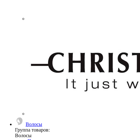
Волосы
Группа товаров:
Волосы