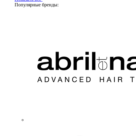
Популярные бренды: