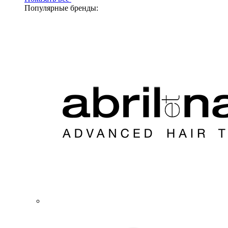
Популярные бренды: