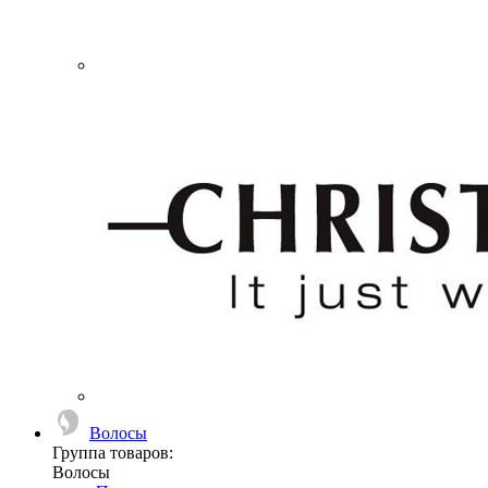
Волосы
Группа товаров:
Волосы