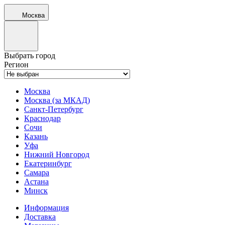
Москва
Выбрать город
Регион
Москва
Москва (за МКАД)
Санкт-Петербург
Краснодар
Сочи
Казань
Уфа
Нижний Новгород
Екатеринбург
Самара
Астана
Минск
Информация
Доставка