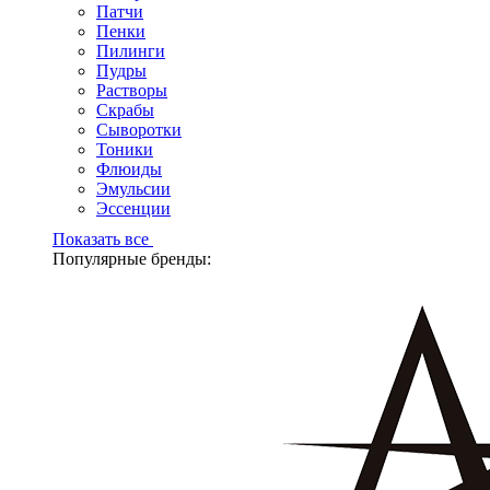
Патчи
Пенки
Пилинги
Пудры
Растворы
Скрабы
Сыворотки
Тоники
Флюиды
Эмульсии
Эссенции
Показать все
Популярные бренды: