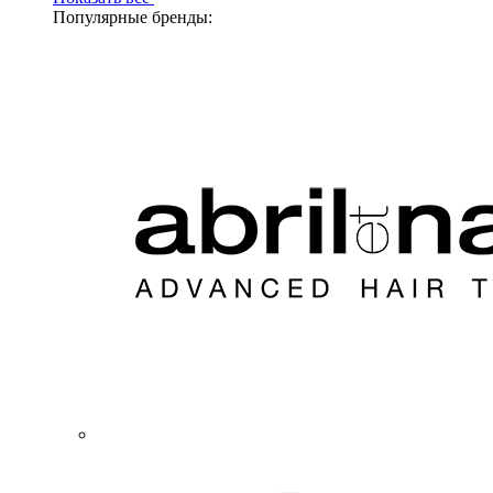
Популярные бренды: