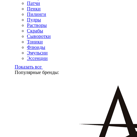
Патчи
Пенки
Пилинги
Пудры
Растворы
Скрабы
Сыворотки
Тоники
Флюиды
Эмульсии
Эссенции
Показать все
Популярные бренды: