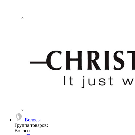
Волосы
Группа товаров:
Волосы