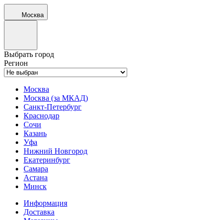
Москва
Выбрать город
Регион
Москва
Москва (за МКАД)
Санкт-Петербург
Краснодар
Сочи
Казань
Уфа
Нижний Новгород
Екатеринбург
Самара
Астана
Минск
Информация
Доставка