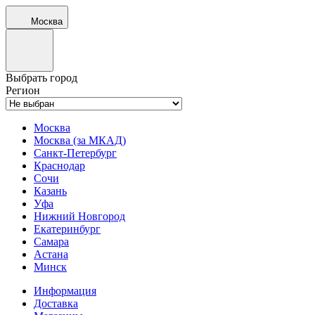
Москва
Выбрать город
Регион
Москва
Москва (за МКАД)
Санкт-Петербург
Краснодар
Сочи
Казань
Уфа
Нижний Новгород
Екатеринбург
Самара
Астана
Минск
Информация
Доставка