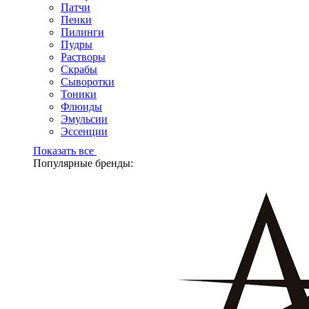
Патчи
Пенки
Пилинги
Пудры
Растворы
Скрабы
Сыворотки
Тоники
Флюиды
Эмульсии
Эссенции
Показать все
Популярные бренды: