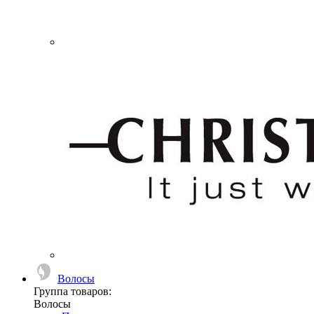
Волосы
Группа товаров:
Волосы