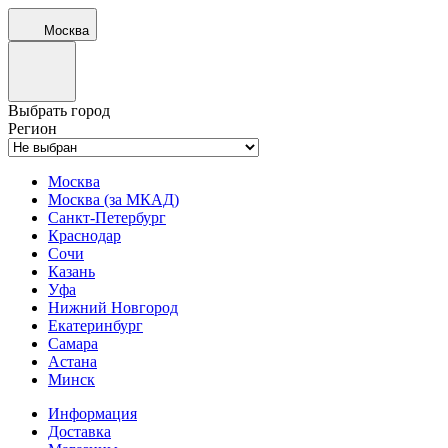
Москва
Выбрать город
Регион
Москва
Москва (за МКАД)
Санкт-Петербург
Краснодар
Сочи
Казань
Уфа
Нижний Новгород
Екатеринбург
Самара
Астана
Минск
Информация
Доставка