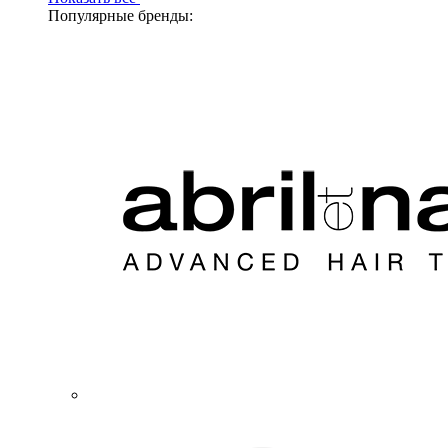
Популярные бренды: