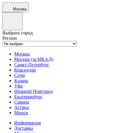
Москва
Выбрать город
Регион
Москва
Москва (за МКАД)
Санкт-Петербург
Краснодар
Сочи
Казань
Уфа
Нижний Новгород
Екатеринбург
Самара
Астана
Минск
Информация
Доставка