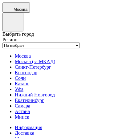
Москва
Выбрать город
Регион
Москва
Москва (за МКАД)
Санкт-Петербург
Краснодар
Сочи
Казань
Уфа
Нижний Новгород
Екатеринбург
Самара
Астана
Минск
Информация
Доставка