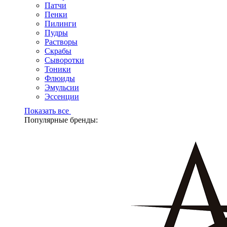
Патчи
Пенки
Пилинги
Пудры
Растворы
Скрабы
Сыворотки
Тоники
Флюиды
Эмульсии
Эссенции
Показать все
Популярные бренды: