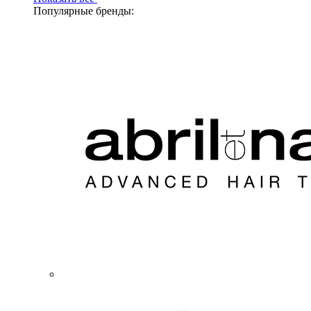
Популярные бренды: