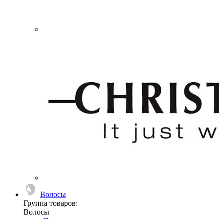
Волосы
Группа товаров:
Волосы