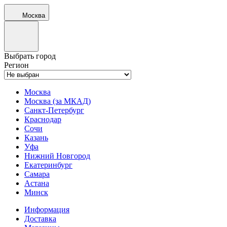
Москва
Выбрать город
Регион
Москва
Москва (за МКАД)
Санкт-Петербург
Краснодар
Сочи
Казань
Уфа
Нижний Новгород
Екатеринбург
Самара
Астана
Минск
Информация
Доставка