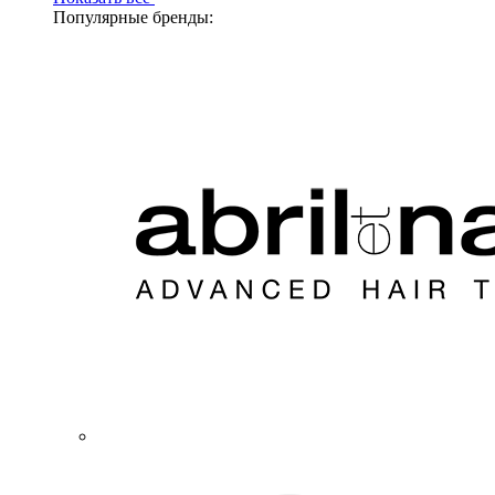
Популярные бренды: