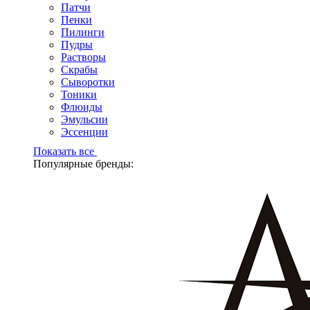
Патчи
Пенки
Пилинги
Пудры
Растворы
Скрабы
Сыворотки
Тоники
Флюиды
Эмульсии
Эссенции
Показать все
Популярные бренды: