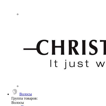
Волосы
Группа товаров:
Волосы