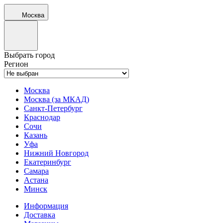
Москва
Выбрать город
Регион
Москва
Москва (за МКАД)
Санкт-Петербург
Краснодар
Сочи
Казань
Уфа
Нижний Новгород
Екатеринбург
Самара
Астана
Минск
Информация
Доставка