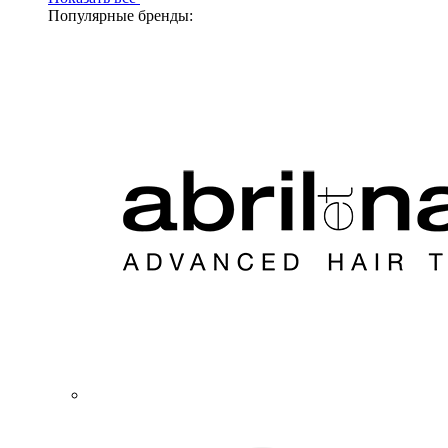
Популярные бренды: