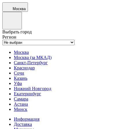
Москва
Выбрать город
Регион
Москва
Москва (за МКАД)
Санкт-Петербург
Краснодар
Сочи
Казань
Уфа
Нижний Новгород
Екатеринбург
Самара
Астана
Минск
Информация
Доставка