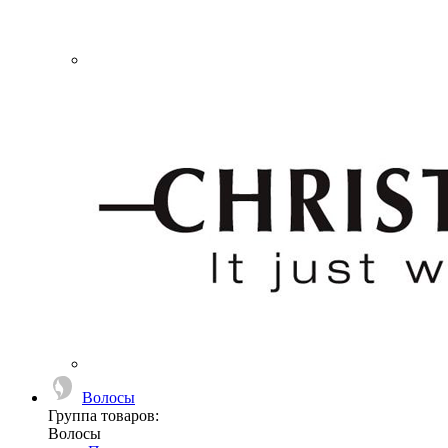
Волосы
Группа товаров:
Волосы