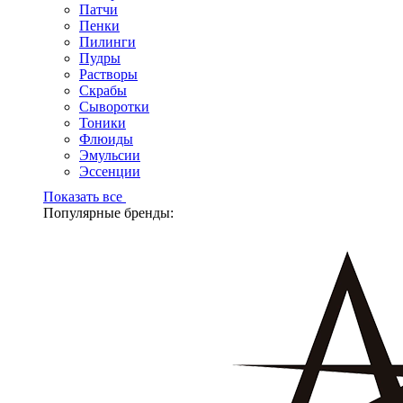
Патчи
Пенки
Пилинги
Пудры
Растворы
Скрабы
Сыворотки
Тоники
Флюиды
Эмульсии
Эссенции
Показать все
Популярные бренды: