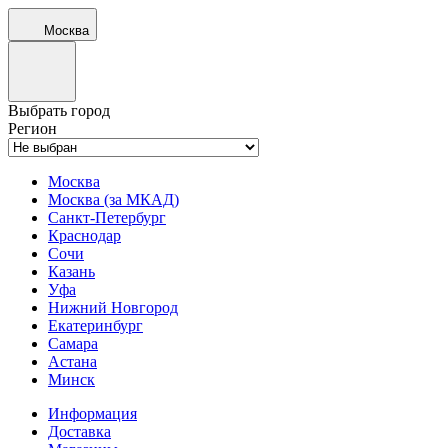
Москва
Выбрать город
Регион
Москва
Москва (за МКАД)
Санкт-Петербург
Краснодар
Сочи
Казань
Уфа
Нижний Новгород
Екатеринбург
Самара
Астана
Минск
Информация
Доставка