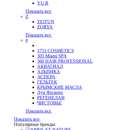
YU.R
Показать все
Z
ZEITUN
ZORYA
Показать все
#
1753 COSMETICS
305 Miami SPA
360 HAIR PROFESSIONAL
АКВАГИАЛ
АЛЬПИКА
АСПЕРА
ГЕЛЬТЕК
КРЫМСКИЕ МАСЛА
Луи Филипп
РЕГЕНЕЛАН
ЧИСТОВЬЕ
Показать все
Показать все
Популярные бренды: