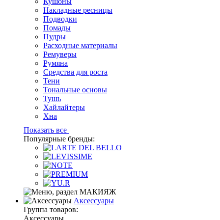
Кушоны
Накладные ресницы
Подводки
Помады
Пудры
Расходные материалы
Ремуверы
Румяна
Средства для роста
Тени
Тональные основы
Тушь
Хайлайтеры
Хна
Показать все
Популярные бренды:
Аксессуары
Группа товаров:
Аксессуары