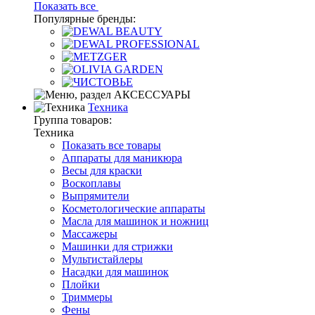
Показать все
Популярные бренды:
Техника
Группа товаров:
Техника
Показать все товары
Аппараты для маникюра
Весы для краски
Воскоплавы
Выпрямители
Косметологические аппараты
Масла для машинок и ножниц
Массажеры
Машинки для стрижки
Мультистайлеры
Насадки для машинок
Плойки
Триммеры
Фены