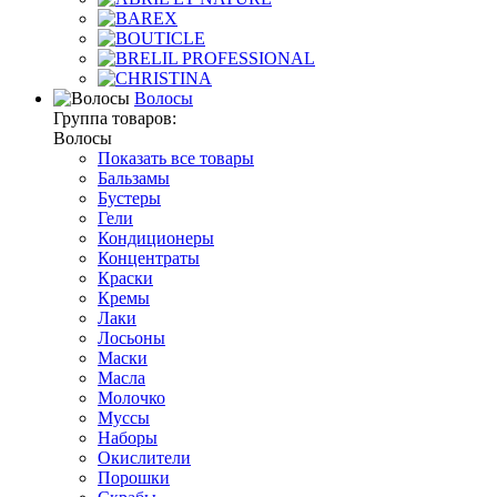
Волосы
Группа товаров:
Волосы
Показать все товары
Бальзамы
Бустеры
Гели
Кондиционеры
Концентраты
Краски
Кремы
Лаки
Лосьоны
Маски
Масла
Молочко
Муссы
Наборы
Окислители
Порошки