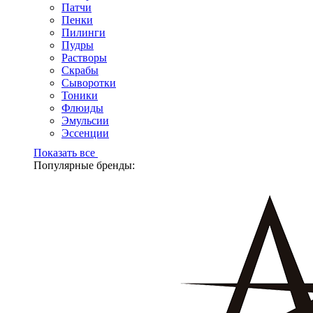
Патчи
Пенки
Пилинги
Пудры
Растворы
Скрабы
Сыворотки
Тоники
Флюиды
Эмульсии
Эссенции
Показать все
Популярные бренды: