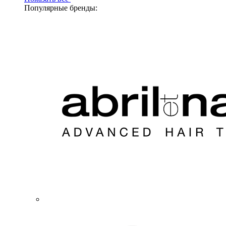
Популярные бренды: