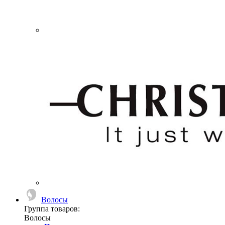
Волосы
Группа товаров:
Волосы