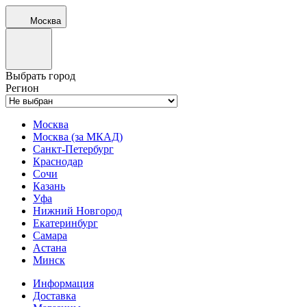
Москва
Выбрать город
Регион
Москва
Москва (за МКАД)
Санкт-Петербург
Краснодар
Сочи
Казань
Уфа
Нижний Новгород
Екатеринбург
Самара
Астана
Минск
Информация
Доставка