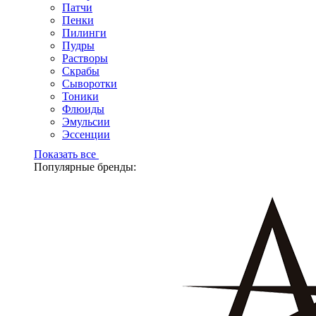
Патчи
Пенки
Пилинги
Пудры
Растворы
Скрабы
Сыворотки
Тоники
Флюиды
Эмульсии
Эссенции
Показать все
Популярные бренды: