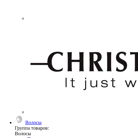
Волосы
Группа товаров:
Волосы