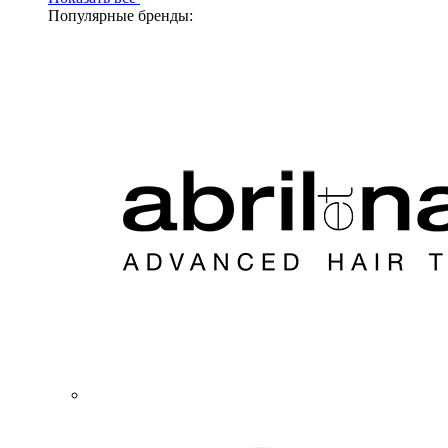
Популярные бренды: