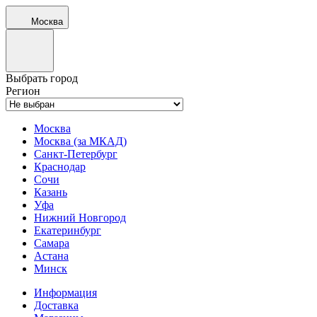
Москва
Выбрать город
Регион
Москва
Москва (за МКАД)
Санкт-Петербург
Краснодар
Сочи
Казань
Уфа
Нижний Новгород
Екатеринбург
Самара
Астана
Минск
Информация
Доставка