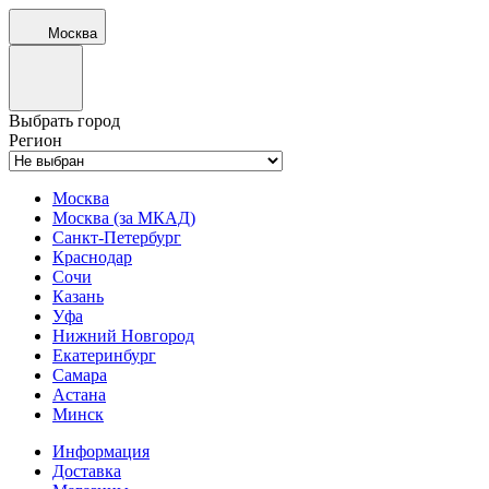
Москва
Выбрать город
Регион
Москва
Москва (за МКАД)
Санкт-Петербург
Краснодар
Сочи
Казань
Уфа
Нижний Новгород
Екатеринбург
Самара
Астана
Минск
Информация
Доставка