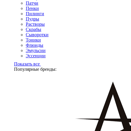
Патчи
Пенки
Пилинги
Пудры
Растворы
Скрабы
Сыворотки
Тоники
Флюиды
Эмульсии
Эссенции
Показать все
Популярные бренды: