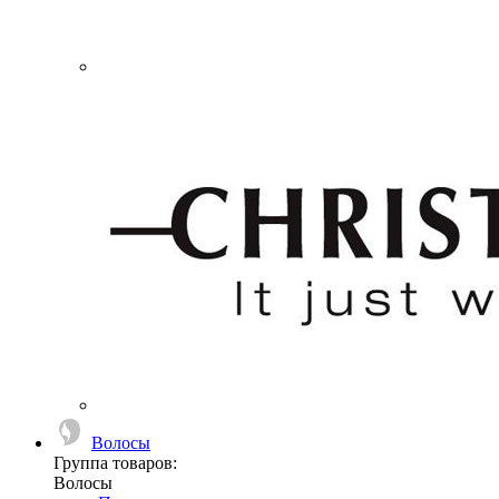
Волосы
Группа товаров:
Волосы