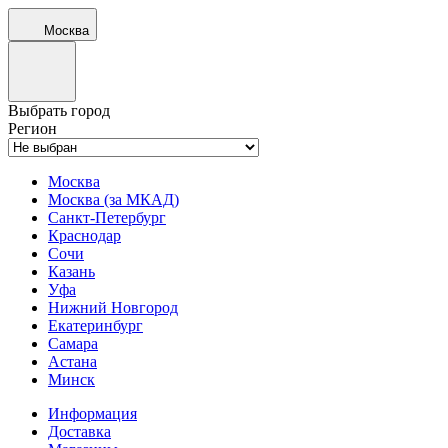
Москва
Выбрать город
Регион
Москва
Москва (за МКАД)
Санкт-Петербург
Краснодар
Сочи
Казань
Уфа
Нижний Новгород
Екатеринбург
Самара
Астана
Минск
Информация
Доставка