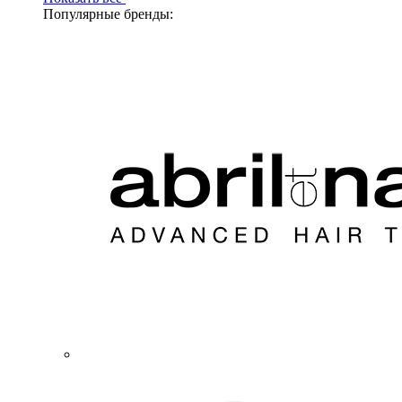
Популярные бренды: