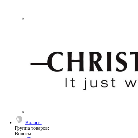
Волосы
Группа товаров:
Волосы