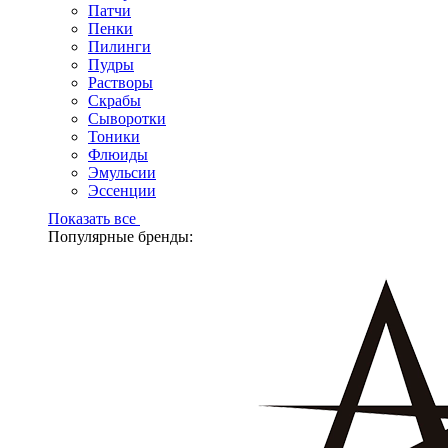
Патчи
Пенки
Пилинги
Пудры
Растворы
Скрабы
Сыворотки
Тоники
Флюиды
Эмульсии
Эссенции
Показать все
Популярные бренды: