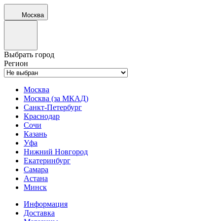
Москва
Выбрать город
Регион
Москва
Москва (за МКАД)
Санкт-Петербург
Краснодар
Сочи
Казань
Уфа
Нижний Новгород
Екатеринбург
Самара
Астана
Минск
Информация
Доставка