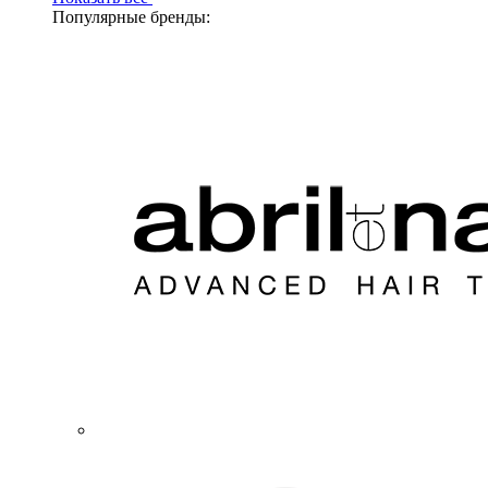
Популярные бренды: