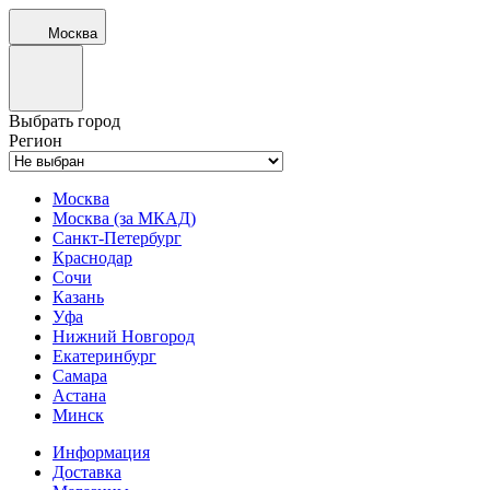
Москва
Выбрать город
Регион
Москва
Москва (за МКАД)
Санкт-Петербург
Краснодар
Сочи
Казань
Уфа
Нижний Новгород
Екатеринбург
Самара
Астана
Минск
Информация
Доставка