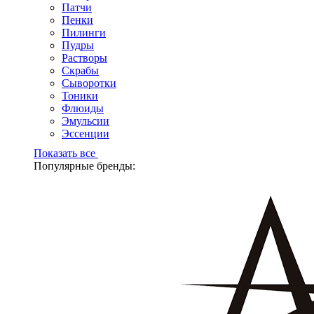
Патчи
Пенки
Пилинги
Пудры
Растворы
Скрабы
Сыворотки
Тоники
Флюиды
Эмульсии
Эссенции
Показать все
Популярные бренды: