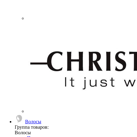
Волосы
Группа товаров:
Волосы