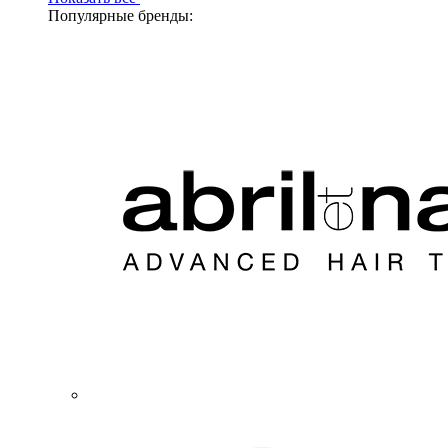
Популярные бренды: