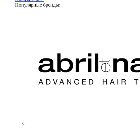
Популярные бренды: