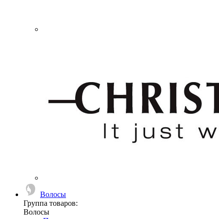
Волосы
Группа товаров:
Волосы