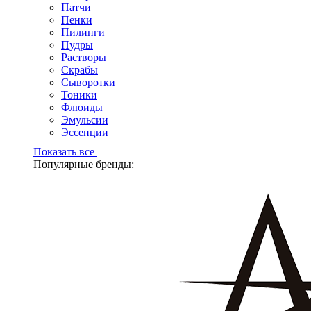
Патчи
Пенки
Пилинги
Пудры
Растворы
Скрабы
Сыворотки
Тоники
Флюиды
Эмульсии
Эссенции
Показать все
Популярные бренды: