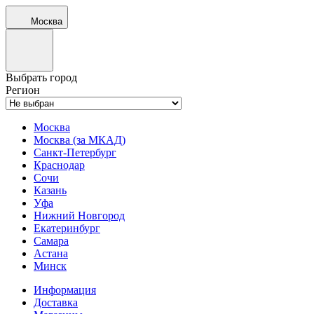
Москва
Выбрать город
Регион
Москва
Москва (за МКАД)
Санкт-Петербург
Краснодар
Сочи
Казань
Уфа
Нижний Новгород
Екатеринбург
Самара
Астана
Минск
Информация
Доставка