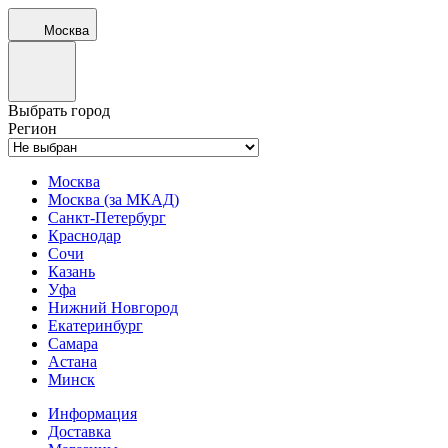
Москва
Выбрать город
Регион
Москва
Москва (за МКАД)
Санкт-Петербург
Краснодар
Сочи
Казань
Уфа
Нижний Новгород
Екатеринбург
Самара
Астана
Минск
Информация
Доставка