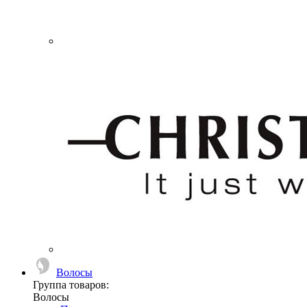
Волосы
Группа товаров:
Волосы