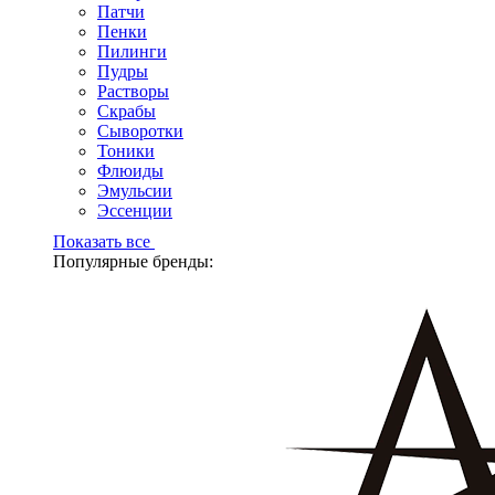
Патчи
Пенки
Пилинги
Пудры
Растворы
Скрабы
Сыворотки
Тоники
Флюиды
Эмульсии
Эссенции
Показать все
Популярные бренды: