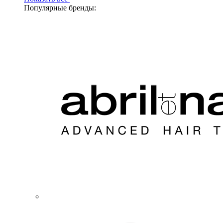
Популярные бренды: