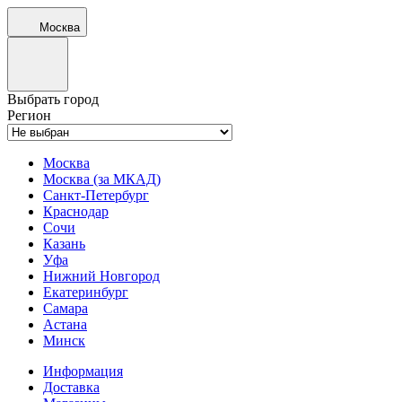
Москва
Выбрать город
Регион
Москва
Москва (за МКАД)
Санкт-Петербург
Краснодар
Сочи
Казань
Уфа
Нижний Новгород
Екатеринбург
Самара
Астана
Минск
Информация
Доставка