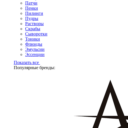
Патчи
Пенки
Пилинги
Пудры
Растворы
Скрабы
Сыворотки
Тоники
Флюиды
Эмульсии
Эссенции
Показать все
Популярные бренды: