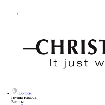
Волосы
Группа товаров:
Волосы