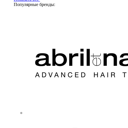
Популярные бренды: