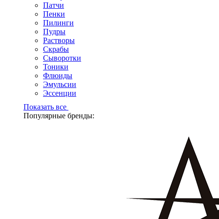
Патчи
Пенки
Пилинги
Пудры
Растворы
Скрабы
Сыворотки
Тоники
Флюиды
Эмульсии
Эссенции
Показать все
Популярные бренды: