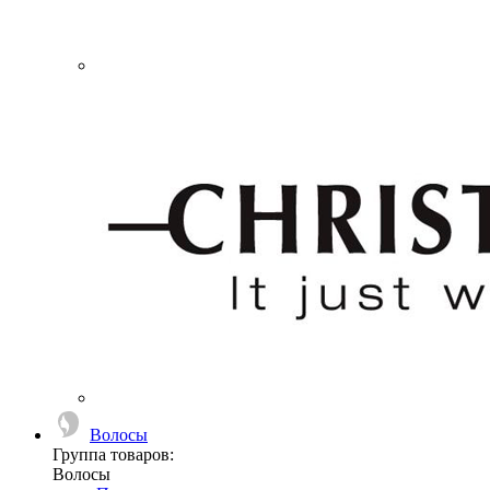
Волосы
Группа товаров:
Волосы