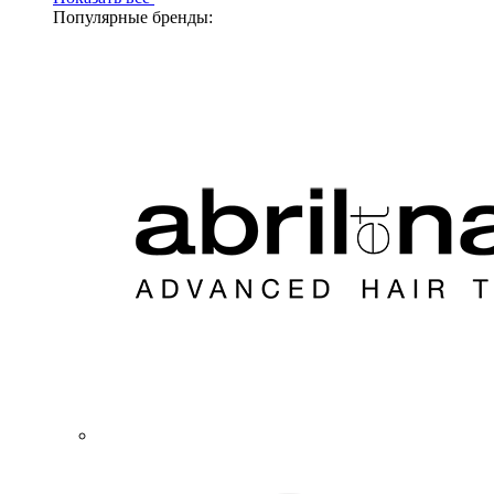
Популярные бренды: