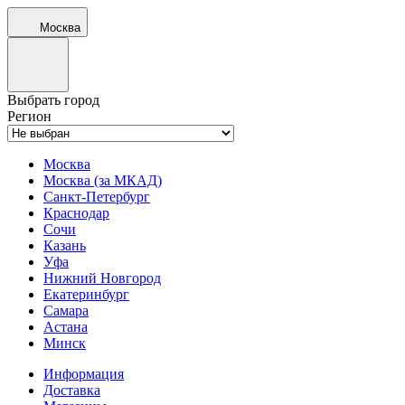
Москва
Выбрать город
Регион
Москва
Москва (за МКАД)
Санкт-Петербург
Краснодар
Сочи
Казань
Уфа
Нижний Новгород
Екатеринбург
Самара
Астана
Минск
Информация
Доставка