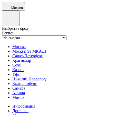
Москва
Выбрать город
Регион
Москва
Москва (за МКАД)
Санкт-Петербург
Краснодар
Сочи
Казань
Уфа
Нижний Новгород
Екатеринбург
Самара
Астана
Минск
Информация
Доставка