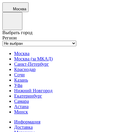
Москва
Выбрать город
Регион
Москва
Москва (за МКАД)
Санкт-Петербург
Краснодар
Сочи
Казань
Уфа
Нижний Новгород
Екатеринбург
Самара
Астана
Минск
Информация
Доставка