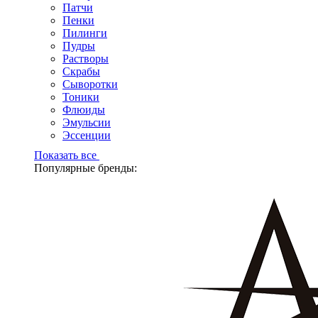
Патчи
Пенки
Пилинги
Пудры
Растворы
Скрабы
Сыворотки
Тоники
Флюиды
Эмульсии
Эссенции
Показать все
Популярные бренды: