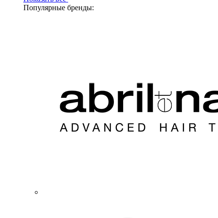
Популярные бренды: