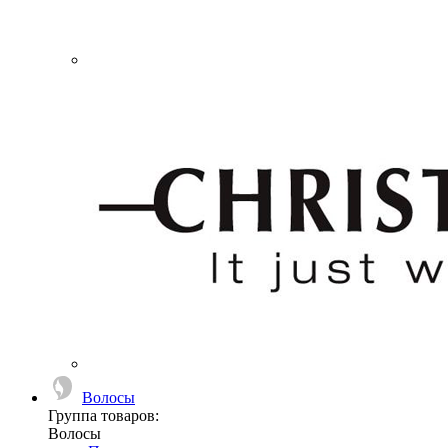
Волосы
Группа товаров:
Волосы