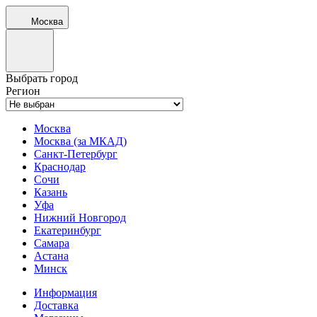
Москва
Выбрать город
Регион
Москва
Москва (за МКАД)
Санкт-Петербург
Краснодар
Сочи
Казань
Уфа
Нижний Новгород
Екатеринбург
Самара
Астана
Минск
Информация
Доставка