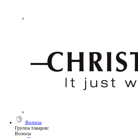
Волосы
Группа товаров:
Волосы