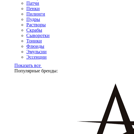
Патчи
Пенки
Пилинги
Пудры
Растворы
Скрабы
Сыворотки
Тоники
Флюиды
Эмульсии
Эссенции
Показать все
Популярные бренды: