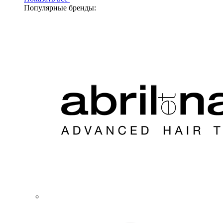
Популярные бренды: