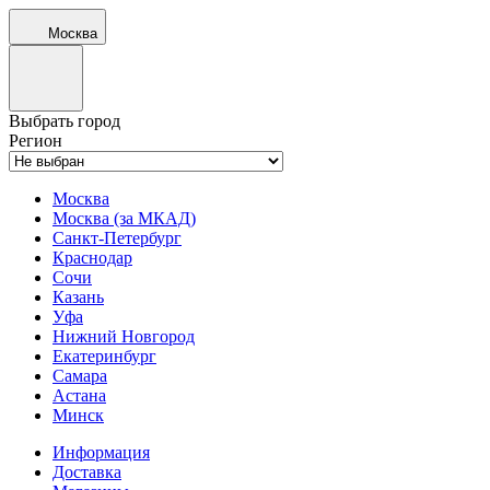
Москва
Выбрать город
Регион
Москва
Москва (за МКАД)
Санкт-Петербург
Краснодар
Сочи
Казань
Уфа
Нижний Новгород
Екатеринбург
Самара
Астана
Минск
Информация
Доставка