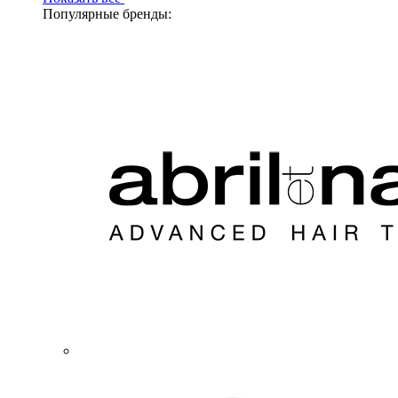
Популярные бренды: