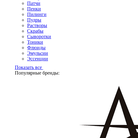
Патчи
Пенки
Пилинги
Пудры
Растворы
Скрабы
Сыворотки
Тоники
Флюиды
Эмульсии
Эссенции
Показать все
Популярные бренды: