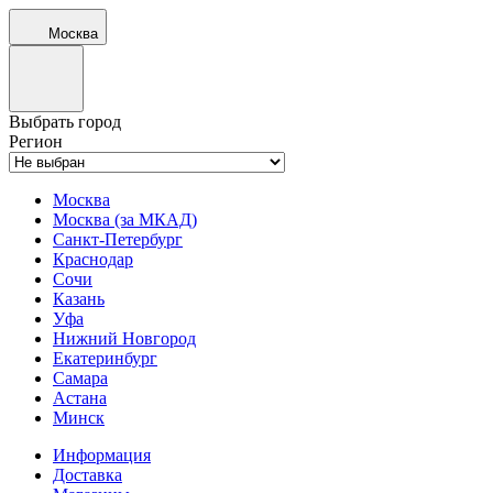
Москва
Выбрать город
Регион
Москва
Москва (за МКАД)
Санкт-Петербург
Краснодар
Сочи
Казань
Уфа
Нижний Новгород
Екатеринбург
Самара
Астана
Минск
Информация
Доставка