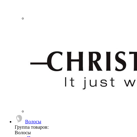
Волосы
Группа товаров:
Волосы