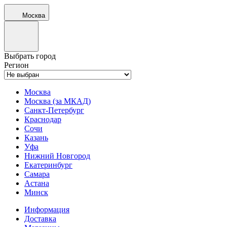
Москва
Выбрать город
Регион
Москва
Москва (за МКАД)
Санкт-Петербург
Краснодар
Сочи
Казань
Уфа
Нижний Новгород
Екатеринбург
Самара
Астана
Минск
Информация
Доставка