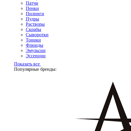
Патчи
Пенки
Пилинги
Пудры
Растворы
Скрабы
Сыворотки
Тоники
Флюиды
Эмульсии
Эссенции
Показать все
Популярные бренды: