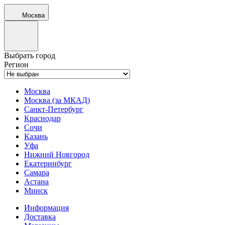
Москва
Выбрать город
Регион
Москва
Москва (за МКАД)
Санкт-Петербург
Краснодар
Сочи
Казань
Уфа
Нижний Новгород
Екатеринбург
Самара
Астана
Минск
Информация
Доставка