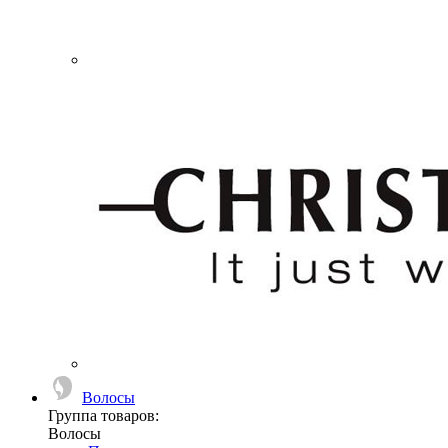
Волосы
Группа товаров:
Волосы