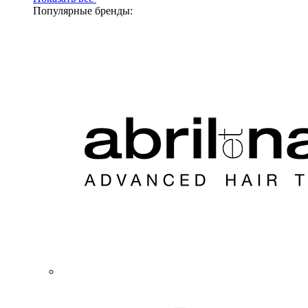
Популярные бренды: