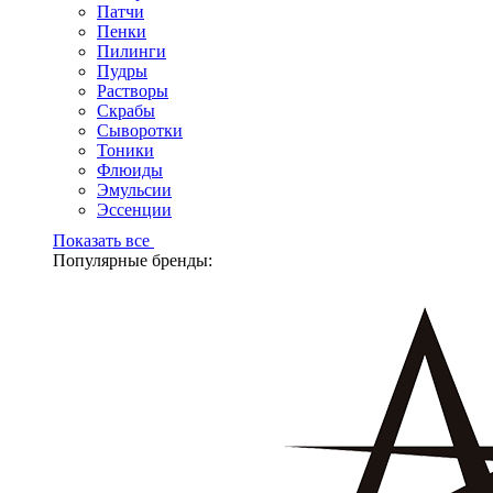
Патчи
Пенки
Пилинги
Пудры
Растворы
Скрабы
Сыворотки
Тоники
Флюиды
Эмульсии
Эссенции
Показать все
Популярные бренды: