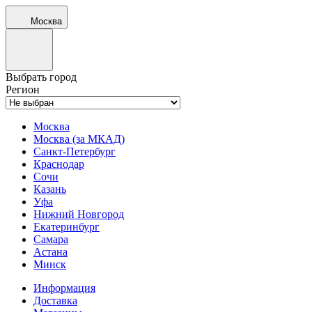
Москва
Выбрать город
Регион
Москва
Москва (за МКАД)
Санкт-Петербург
Краснодар
Сочи
Казань
Уфа
Нижний Новгород
Екатеринбург
Самара
Астана
Минск
Информация
Доставка