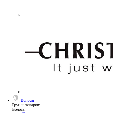
Волосы
Группа товаров:
Волосы