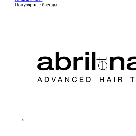
Популярные бренды: