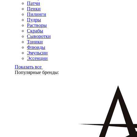
Патчи
Пенки
Пилинги
Пудры
Растворы
Скрабы
Сыворотки
Тоники
Флюиды
Эмульсии
Эссенции
Показать все
Популярные бренды: