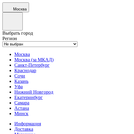
Москва
Выбрать город
Регион
Москва
Москва (за МКАД)
Санкт-Петербург
Краснодар
Сочи
Казань
Уфа
Нижний Новгород
Екатеринбург
Самара
Астана
Минск
Информация
Доставка