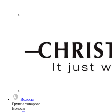
Волосы
Группа товаров:
Волосы