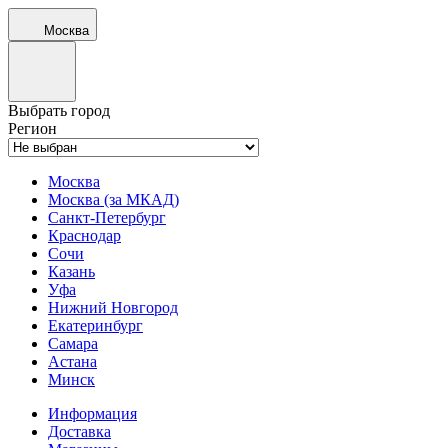
Москва
Выбрать город
Регион
Москва
Москва (за МКАД)
Санкт-Петербург
Краснодар
Сочи
Казань
Уфа
Нижний Новгород
Екатеринбург
Самара
Астана
Минск
Информация
Доставка