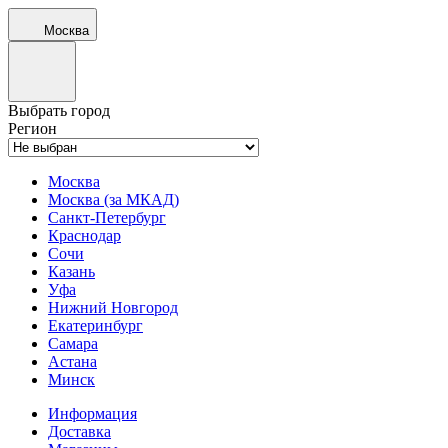
Москва
Выбрать город
Регион
Москва
Москва (за МКАД)
Санкт-Петербург
Краснодар
Сочи
Казань
Уфа
Нижний Новгород
Екатеринбург
Самара
Астана
Минск
Информация
Доставка