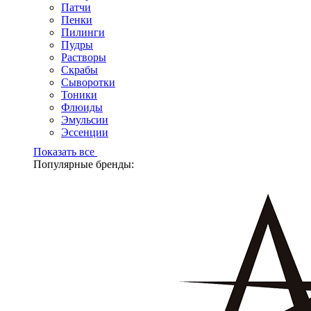
Патчи
Пенки
Пилинги
Пудры
Растворы
Скрабы
Сыворотки
Тоники
Флюиды
Эмульсии
Эссенции
Показать все
Популярные бренды: