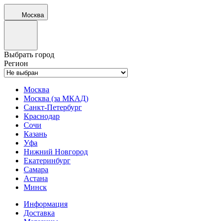
Москва
Выбрать город
Регион
Москва
Москва (за МКАД)
Санкт-Петербург
Краснодар
Сочи
Казань
Уфа
Нижний Новгород
Екатеринбург
Самара
Астана
Минск
Информация
Доставка