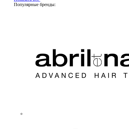
Популярные бренды: