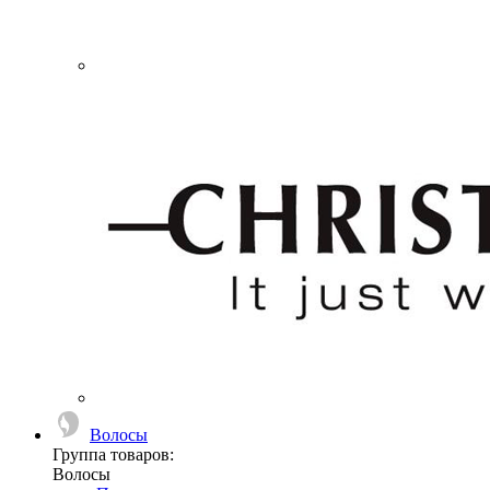
Волосы
Группа товаров:
Волосы