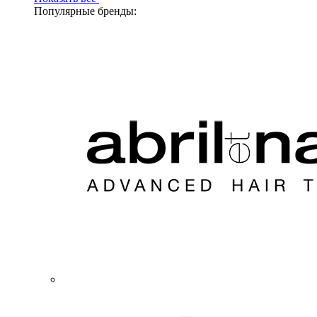
Популярные бренды: