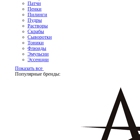
Патчи
Пенки
Пилинги
Пудры
Растворы
Скрабы
Сыворотки
Тоники
Флюиды
Эмульсии
Эссенции
Показать все
Популярные бренды: