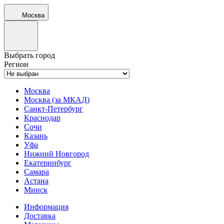
Москва
Выбрать город
Регион
Москва
Москва (за МКАД)
Санкт-Петербург
Краснодар
Сочи
Казань
Уфа
Нижний Новгород
Екатеринбург
Самара
Астана
Минск
Информация
Доставка