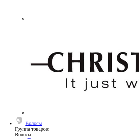
Волосы
Группа товаров:
Волосы