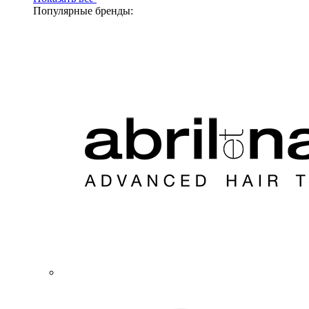
Популярные бренды: