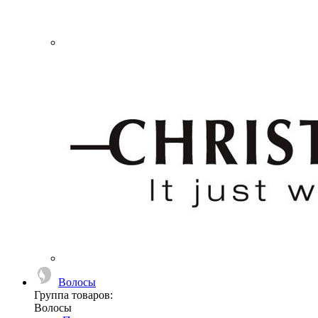
Волосы
Группа товаров:
Волосы