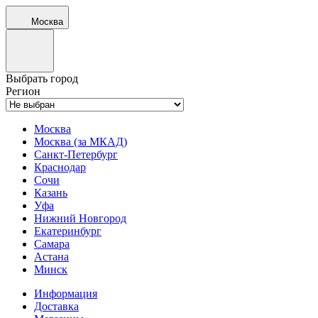
Москва
Выбрать город
Регион
Москва
Москва (за МКАД)
Санкт-Петербург
Краснодар
Сочи
Казань
Уфа
Нижний Новгород
Екатеринбург
Самара
Астана
Минск
Информация
Доставка