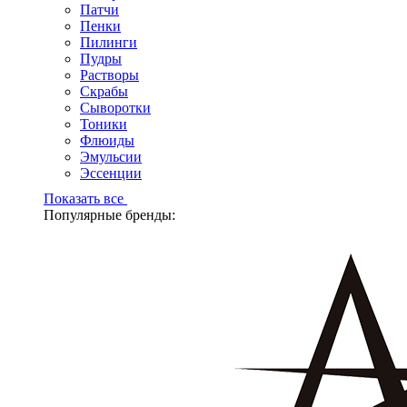
Патчи
Пенки
Пилинги
Пудры
Растворы
Скрабы
Сыворотки
Тоники
Флюиды
Эмульсии
Эссенции
Показать все
Популярные бренды: