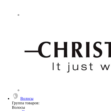
Волосы
Группа товаров:
Волосы