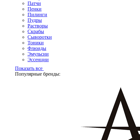
Патчи
Пенки
Пилинги
Пудры
Растворы
Скрабы
Сыворотки
Тоники
Флюиды
Эмульсии
Эссенции
Показать все
Популярные бренды: