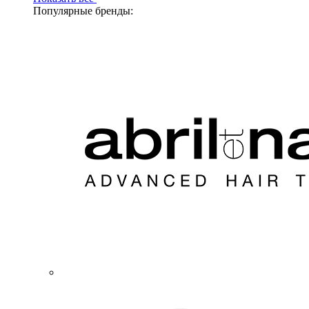
Популярные бренды: