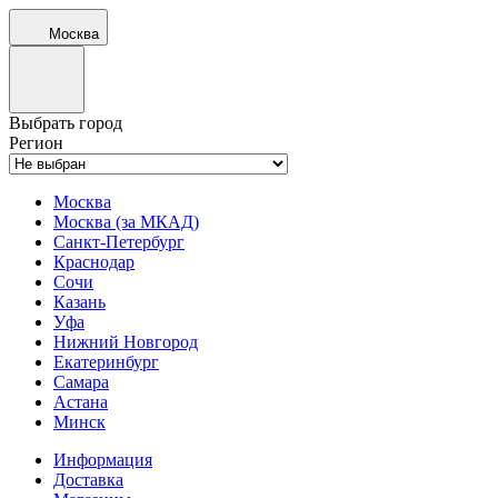
Москва
Выбрать город
Регион
Москва
Москва (за МКАД)
Санкт-Петербург
Краснодар
Сочи
Казань
Уфа
Нижний Новгород
Екатеринбург
Самара
Астана
Минск
Информация
Доставка