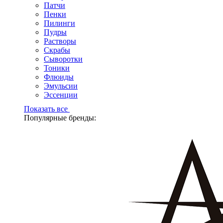
Патчи
Пенки
Пилинги
Пудры
Растворы
Скрабы
Сыворотки
Тоники
Флюиды
Эмульсии
Эссенции
Показать все
Популярные бренды: