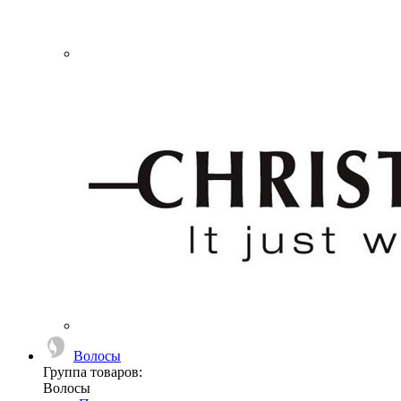
Волосы
Группа товаров:
Волосы