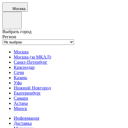
Москва
Выбрать город
Регион
Москва
Москва (за МКАД)
Санкт-Петербург
Краснодар
Сочи
Казань
Уфа
Нижний Новгород
Екатеринбург
Самара
Астана
Минск
Информация
Доставка