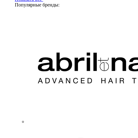
Популярные бренды: