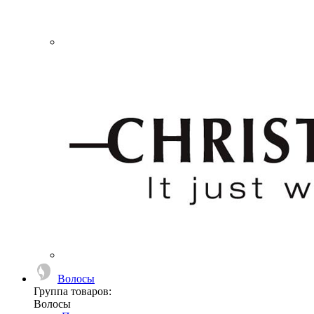
Волосы
Группа товаров:
Волосы