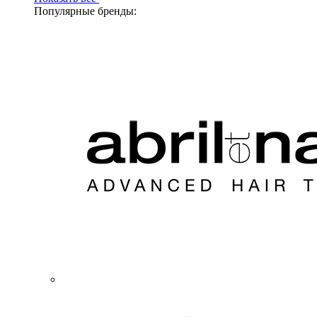
Популярные бренды: