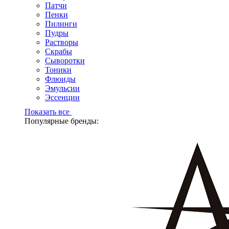
Патчи
Пенки
Пилинги
Пудры
Растворы
Скрабы
Сыворотки
Тоники
Флюиды
Эмульсии
Эссенции
Показать все
Популярные бренды: