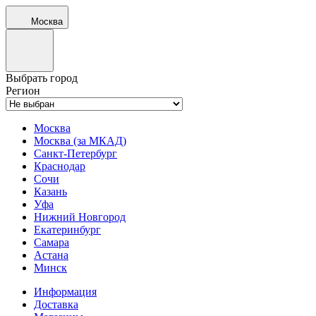
Москва
Выбрать город
Регион
Москва
Москва (за МКАД)
Санкт-Петербург
Краснодар
Сочи
Казань
Уфа
Нижний Новгород
Екатеринбург
Самара
Астана
Минск
Информация
Доставка