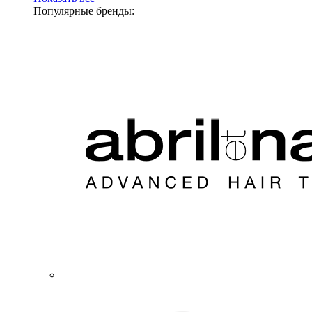
Популярные бренды: