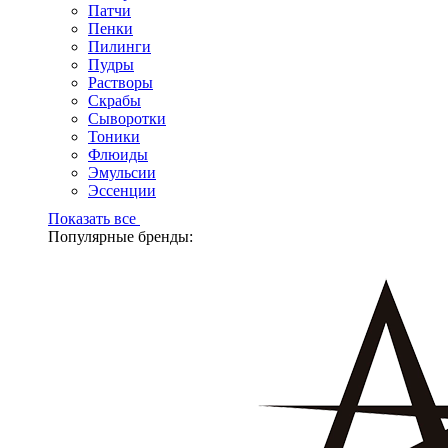
Патчи
Пенки
Пилинги
Пудры
Растворы
Скрабы
Сыворотки
Тоники
Флюиды
Эмульсии
Эссенции
Показать все
Популярные бренды: