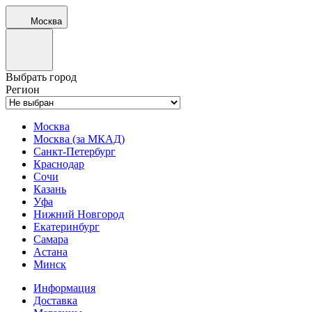
Москва
Выбрать город
Регион
Москва
Москва (за МКАД)
Санкт-Петербург
Краснодар
Сочи
Казань
Уфа
Нижний Новгород
Екатеринбург
Самара
Астана
Минск
Информация
Доставка