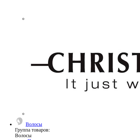
Волосы
Группа товаров:
Волосы