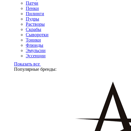
Патчи
Пенки
Пилинги
Пудры
Растворы
Скрабы
Сыворотки
Тоники
Флюиды
Эмульсии
Эссенции
Показать все
Популярные бренды: