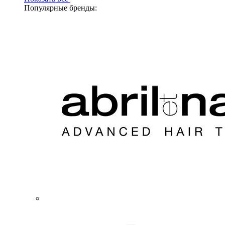
Популярные бренды: