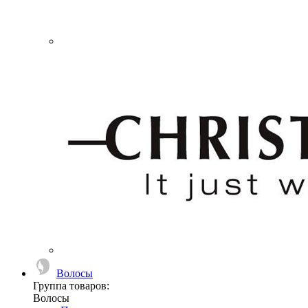
Волосы
Группа товаров:
Волосы