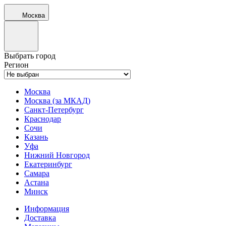
Москва
Выбрать город
Регион
Москва
Москва (за МКАД)
Санкт-Петербург
Краснодар
Сочи
Казань
Уфа
Нижний Новгород
Екатеринбург
Самара
Астана
Минск
Информация
Доставка