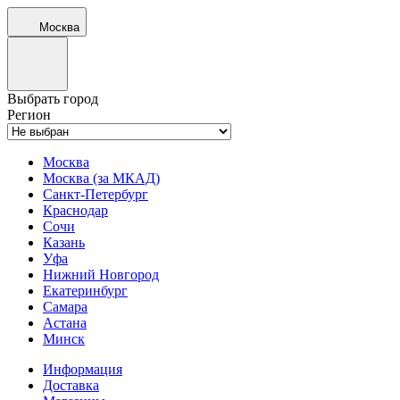
Москва
Выбрать город
Регион
Москва
Москва (за МКАД)
Санкт-Петербург
Краснодар
Сочи
Казань
Уфа
Нижний Новгород
Екатеринбург
Самара
Астана
Минск
Информация
Доставка