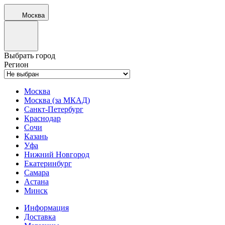
Москва
Выбрать город
Регион
Москва
Москва (за МКАД)
Санкт-Петербург
Краснодар
Сочи
Казань
Уфа
Нижний Новгород
Екатеринбург
Самара
Астана
Минск
Информация
Доставка