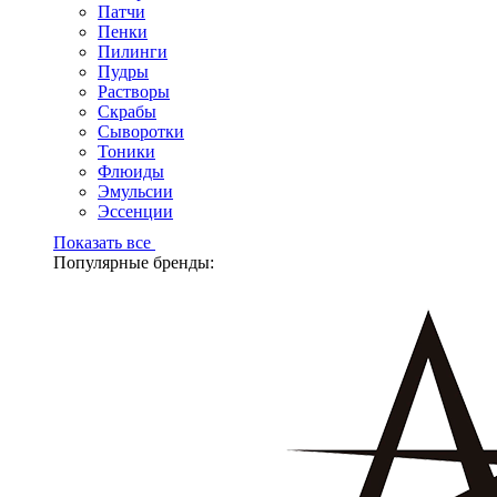
Патчи
Пенки
Пилинги
Пудры
Растворы
Скрабы
Сыворотки
Тоники
Флюиды
Эмульсии
Эссенции
Показать все
Популярные бренды: