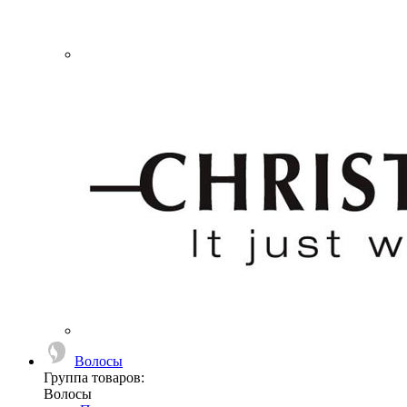
Волосы
Группа товаров:
Волосы