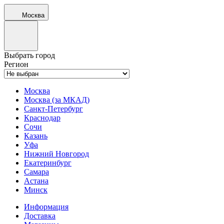
Москва
Выбрать город
Регион
Москва
Москва (за МКАД)
Санкт-Петербург
Краснодар
Сочи
Казань
Уфа
Нижний Новгород
Екатеринбург
Самара
Астана
Минск
Информация
Доставка