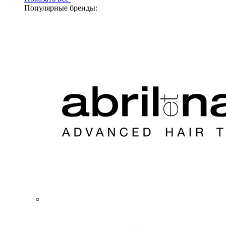
Популярные бренды: