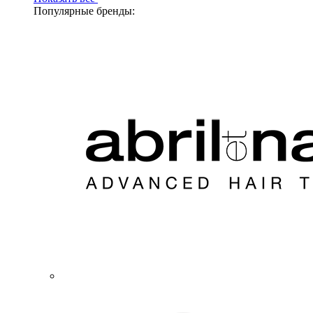
Популярные бренды: