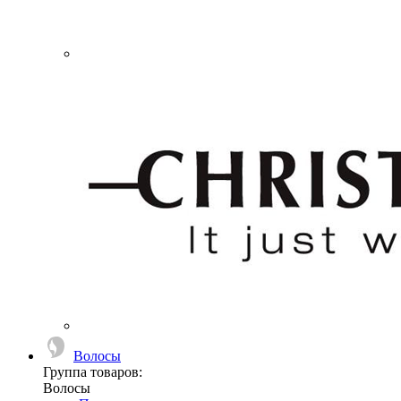
Волосы
Группа товаров:
Волосы