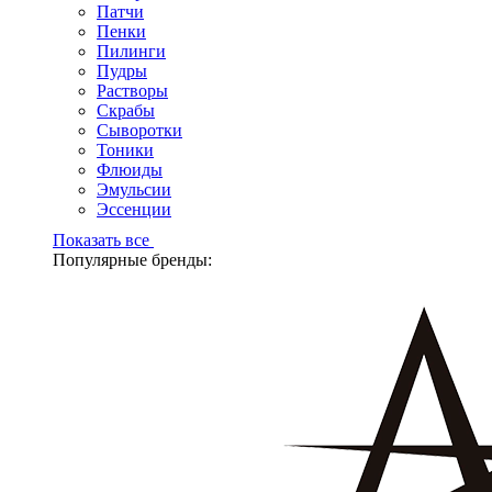
Патчи
Пенки
Пилинги
Пудры
Растворы
Скрабы
Сыворотки
Тоники
Флюиды
Эмульсии
Эссенции
Показать все
Популярные бренды: