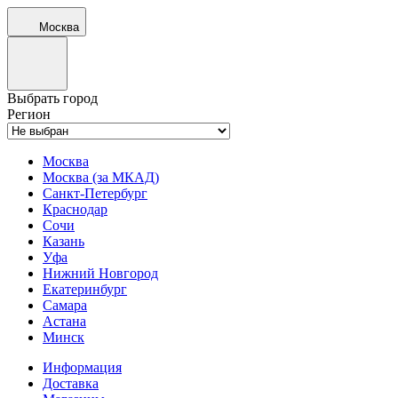
Москва
Выбрать город
Регион
Москва
Москва (за МКАД)
Санкт-Петербург
Краснодар
Сочи
Казань
Уфа
Нижний Новгород
Екатеринбург
Самара
Астана
Минск
Информация
Доставка