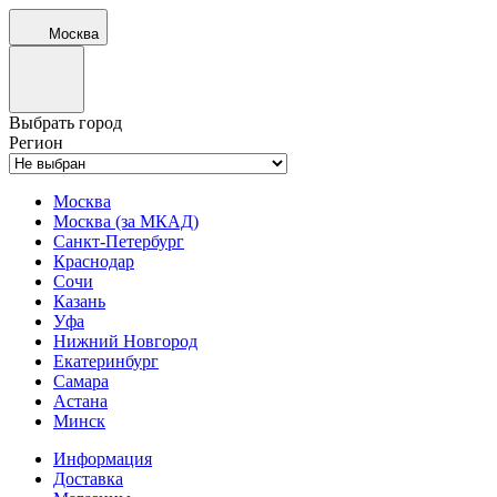
Москва
Выбрать город
Регион
Москва
Москва (за МКАД)
Санкт-Петербург
Краснодар
Сочи
Казань
Уфа
Нижний Новгород
Екатеринбург
Самара
Астана
Минск
Информация
Доставка