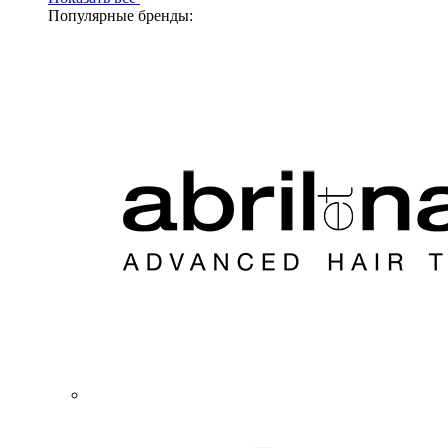
Популярные бренды: