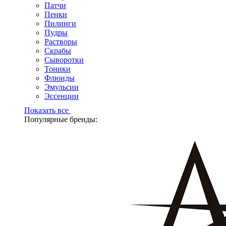
Патчи
Пенки
Пилинги
Пудры
Растворы
Скрабы
Сыворотки
Тоники
Флюиды
Эмульсии
Эссенции
Показать все
Популярные бренды: