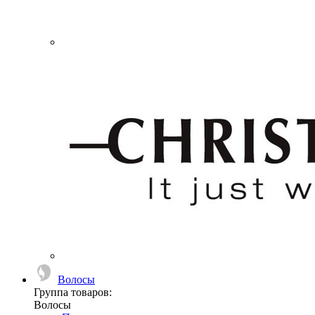
Волосы
Группа товаров:
Волосы