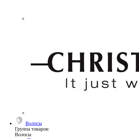
Волосы
Группа товаров:
Волосы