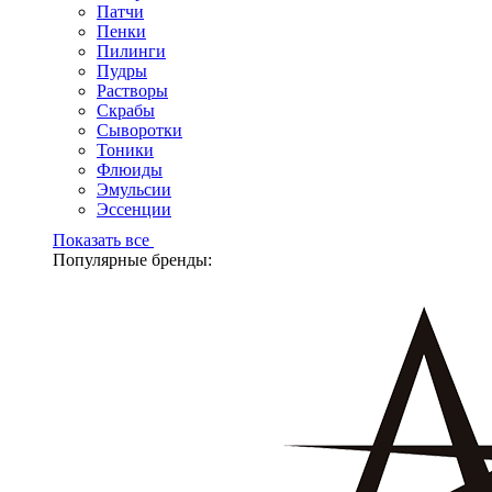
Патчи
Пенки
Пилинги
Пудры
Растворы
Скрабы
Сыворотки
Тоники
Флюиды
Эмульсии
Эссенции
Показать все
Популярные бренды: