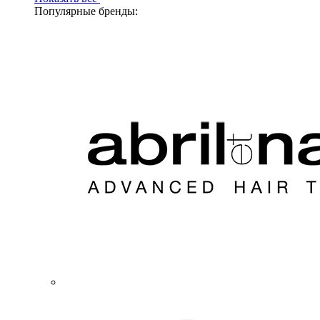
Популярные бренды: