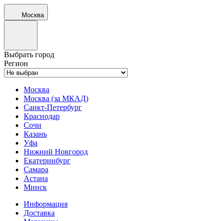
Москва
Выбрать город
Регион
Москва
Москва (за МКАД)
Санкт-Петербург
Краснодар
Сочи
Казань
Уфа
Нижний Новгород
Екатеринбург
Самара
Астана
Минск
Информация
Доставка