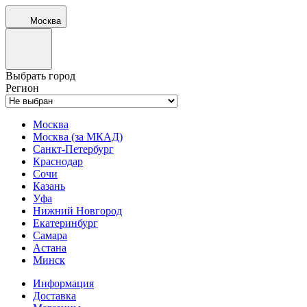
Москва
Выбрать город
Регион
Москва
Москва (за МКАД)
Санкт-Петербург
Краснодар
Сочи
Казань
Уфа
Нижний Новгород
Екатеринбург
Самара
Астана
Минск
Информация
Доставка