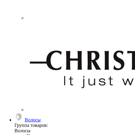
Волосы
Группа товаров:
Волосы