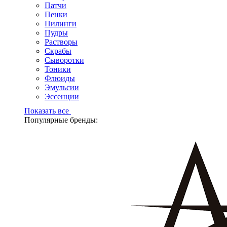
Патчи
Пенки
Пилинги
Пудры
Растворы
Скрабы
Сыворотки
Тоники
Флюиды
Эмульсии
Эссенции
Показать все
Популярные бренды: