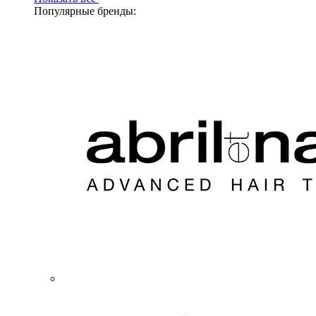
Популярные бренды: